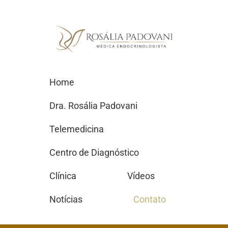
Home
Dra. Rosália Padovani
Telemedicina
Centro de Diagnóstico
Clínica
Vídeos
Notícias
Contato