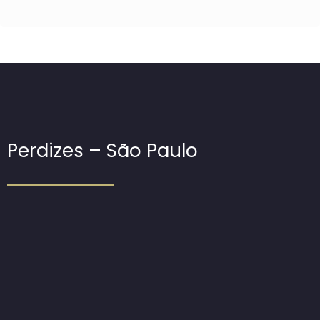
Perdizes – São Paulo