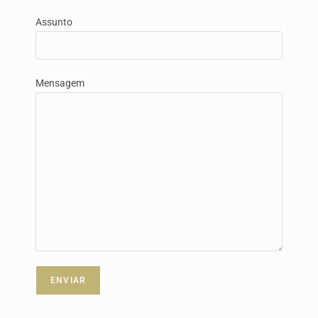
Assunto
Mensagem