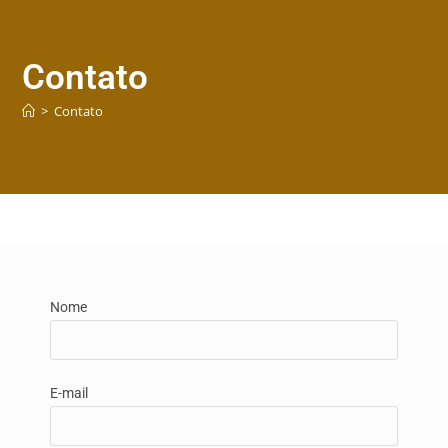
Contato
>
Contato
Nome
E-mail