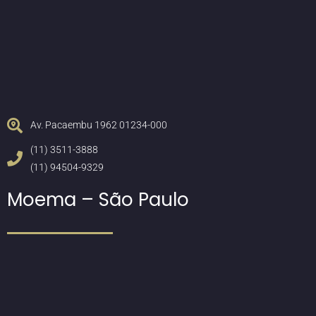
Av. Pacaembu 1962 01234-000
(11) 3511-3888
(11) 94504-9329
Moema – São Paulo