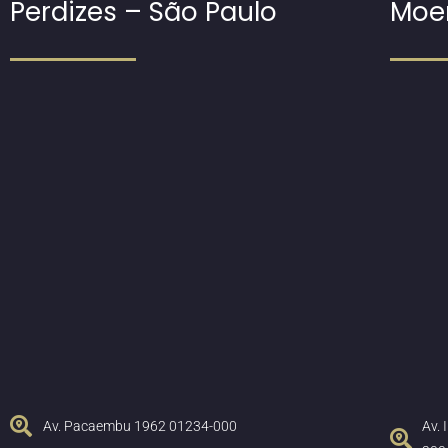
Perdizes – São Paulo
Moe
Av. Pacaembu 1962 01234-000
Av.