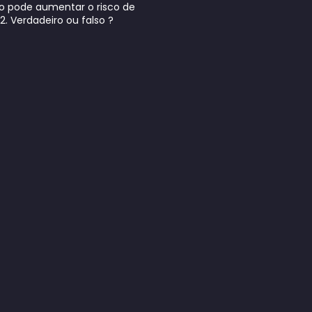
mo pode aumentar o risco de
2. Verdadeiro ou falso ?