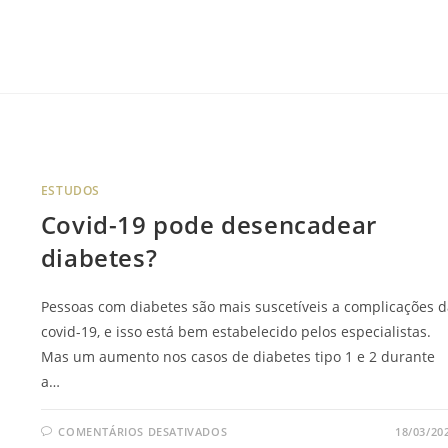
ESTUDOS
Covid-19 pode desencadear
diabetes?
Pessoas com diabetes são mais suscetíveis a complicações d
covid-19, e isso está bem estabelecido pelos especialistas.
Mas um aumento nos casos de diabetes tipo 1 e 2 durante
a…
COMENTÁRIOS DESATIVADOS
18/03/20