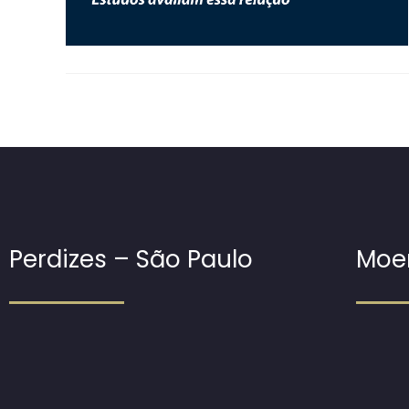
Perdizes – São Paulo
Moe