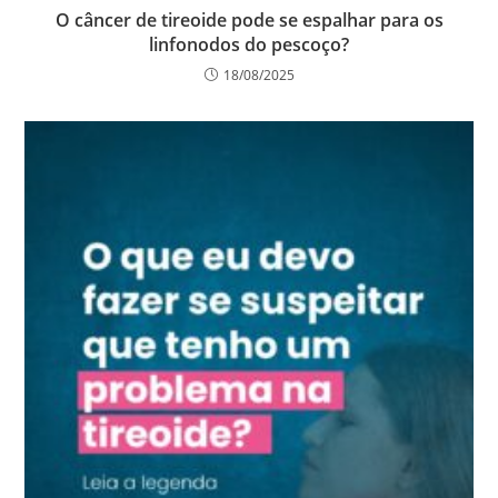
O câncer de tireoide pode se espalhar para os
linfonodos do pescoço?
18/08/2025