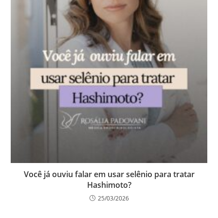
Você já ouviu falar em usar selênio para tratar
Hashimoto?
25/03/2026