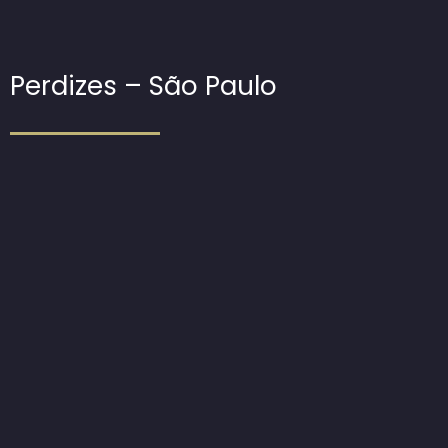
Perdizes – São Paulo