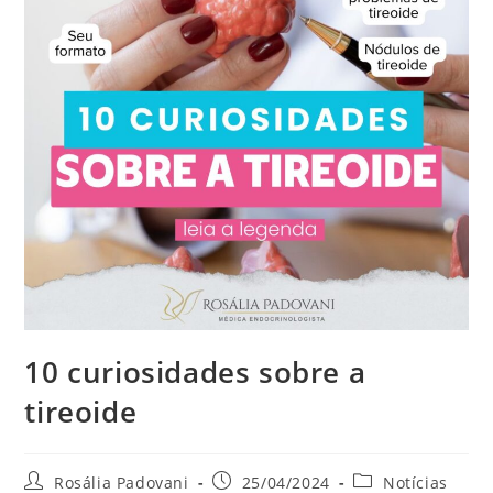
10 curiosidades sobre a
tireoide
Rosália Padovani
25/04/2024
Notícias