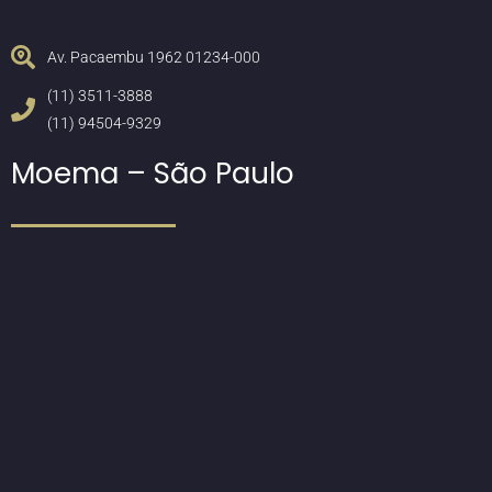
Av. Pacaembu 1962 01234-000
(11) 3511-3888
(11) 94504-9329
Moema – São Paulo