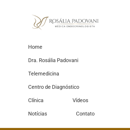
Home
Dra. Rosália Padovani
Telemedicina
Centro de Diagnóstico
Clínica
Vídeos
Notícias
Contato