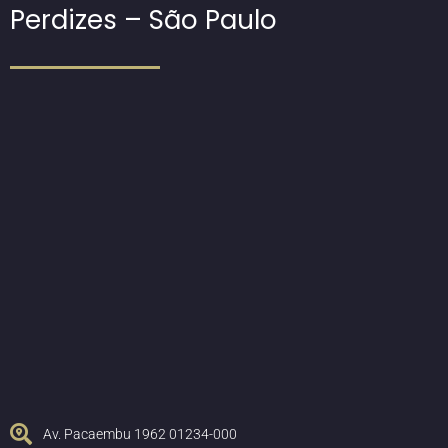
Perdizes – São Paulo
Av. Pacaembu 1962 01234-000