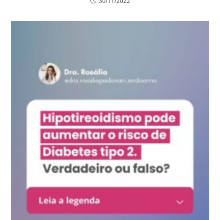
30/11/2022