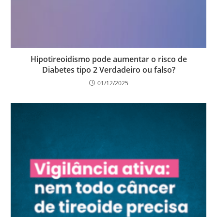
Hipotireoidismo pode aumentar o risco de
Diabetes tipo 2 Verdadeiro ou falso?
01/12/2025