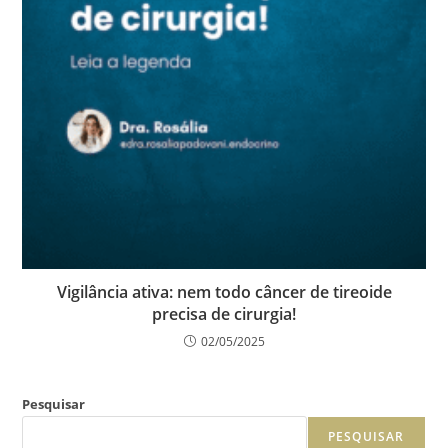
Vigilância ativa: nem todo câncer de tireoide
precisa de cirurgia!
02/05/2025
Pesquisar
PESQUISAR