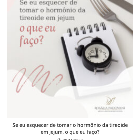
Se eu esquecer de tomar o hormônio da tireoide
em jejum, o que eu faço?