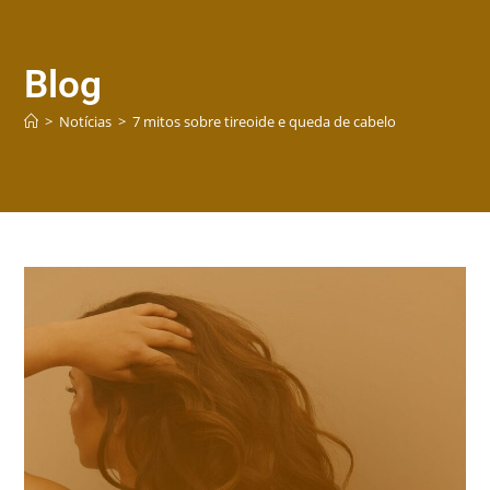
Blog
>
Notícias
>
7 mitos sobre tireoide e queda de cabelo