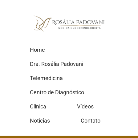
Home
Dra. Rosália Padovani
Telemedicina
Centro de Diagnóstico
Clínica
Vídeos
Notícias
Contato