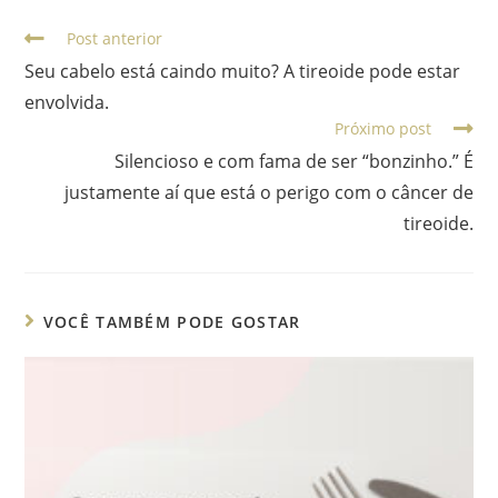
Post anterior
Seu cabelo está caindo muito? A tireoide pode estar
envolvida.
Próximo post
Silencioso e com fama de ser “bonzinho.” É
justamente aí que está o perigo com o câncer de
tireoide.
VOCÊ TAMBÉM PODE GOSTAR