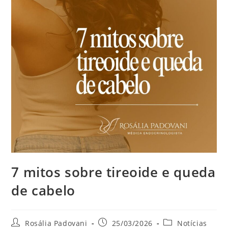
7 mitos sobre tireoide e queda
de cabelo
Rosália Padovani
25/03/2026
Notícias