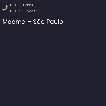
(11) 3511-3888
(11) 94504-9329
Moema – São Paulo