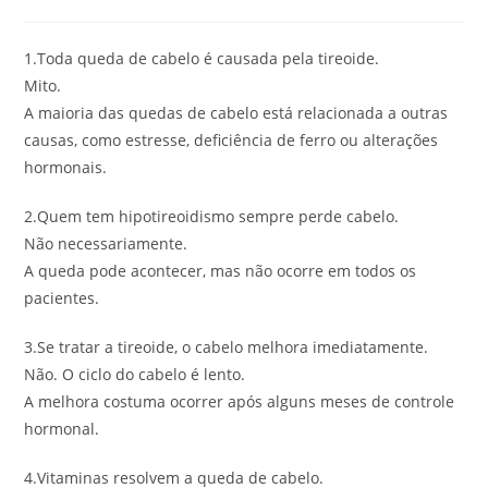
1.Toda queda de cabelo é causada pela tireoide.
Mito.
A maioria das quedas de cabelo está relacionada a outras
causas, como estresse, deficiência de ferro ou alterações
hormonais.
2.Quem tem hipotireoidismo sempre perde cabelo.
Não necessariamente.
A queda pode acontecer, mas não ocorre em todos os
pacientes.
3.Se tratar a tireoide, o cabelo melhora imediatamente.
Não. O ciclo do cabelo é lento.
A melhora costuma ocorrer após alguns meses de controle
hormonal.
4.Vitaminas resolvem a queda de cabelo.