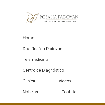
Home
Dra. Rosália Padovani
Telemedicina
Centro de Diagnóstico
Clínica
Vídeos
Notícias
Contato