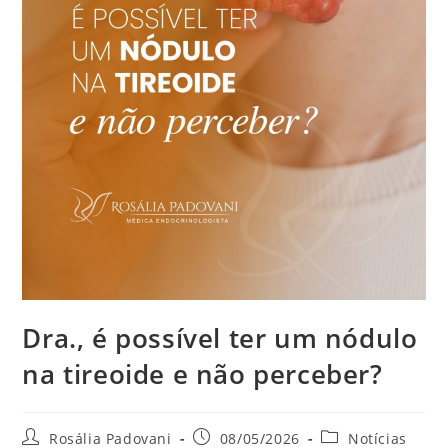
Dra., é possível ter um nódulo
na tireoide e não perceber?
Rosália Padovani
08/05/2026
Notícias