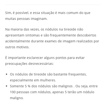
Sim, é possível, e essa situação é mais comum do que
muitas pessoas imaginam.
Na maioria das vezes, os nódulos na tireoide não
apresentam sintomas e são frequentemente descobertos
acidentalmente durante exames de imagem realizados por
outros motivos.
É importante esclarecer alguns pontos para evitar
preocupações desnecessárias:
Os nódulos de tireoide são bastante frequentes,
especialmente em mulheres.
Somente 5 % dos nódulos são malignos . Ou seja, entre
100 pessoas com nódulos, apenas 5 terão um nódulo
maligno.