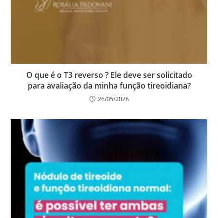
O que é o T3 reverso ? Ele deve ser solicitado
para avaliação da minha função tireoidiana?
26/05/2026