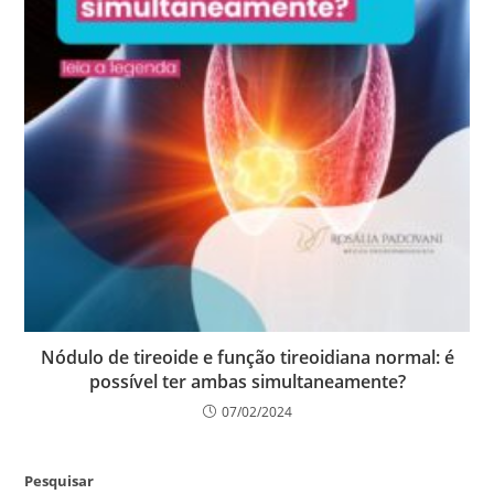
Nódulo de tireoide e função tireoidiana normal: é
possível ter ambas simultaneamente?
07/02/2024
Pesquisar