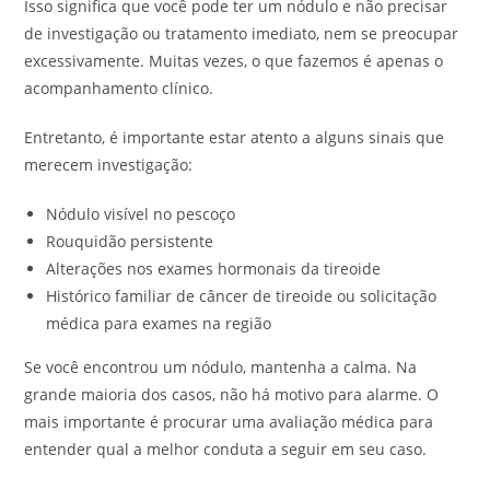
Isso significa que você pode ter um nódulo e não precisar
de investigação ou tratamento imediato, nem se preocupar
excessivamente. Muitas vezes, o que fazemos é apenas o
acompanhamento clínico.
Entretanto, é importante estar atento a alguns sinais que
merecem investigação:
Nódulo visível no pescoço
⁠Rouquidão persistente
⁠Alterações nos exames hormonais da tireoide
⁠Histórico familiar de câncer de tireoide ou solicitação
médica para exames na região
Se você encontrou um nódulo, mantenha a calma. Na
grande maioria dos casos, não há motivo para alarme. O
mais importante é procurar uma avaliação médica para
entender qual a melhor conduta a seguir em seu caso.