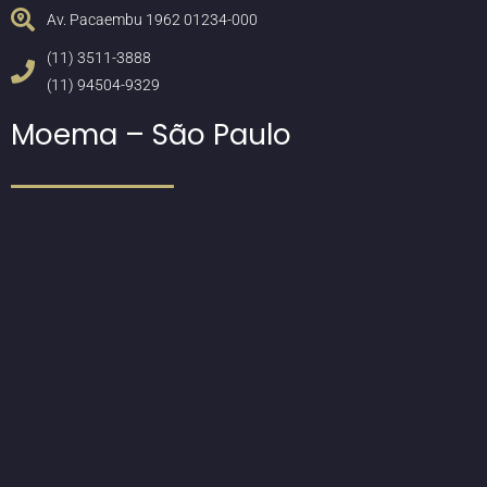
Av. Pacaembu 1962 01234-000
(11) 3511-3888
(11) 94504-9329
Moema – São Paulo