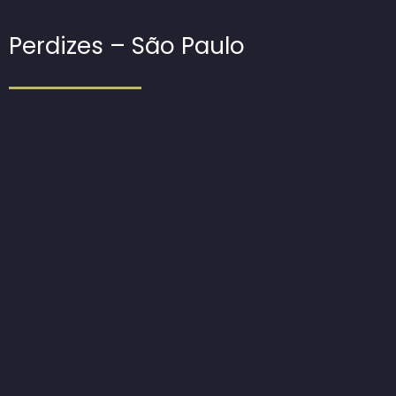
Perdizes – São Paulo