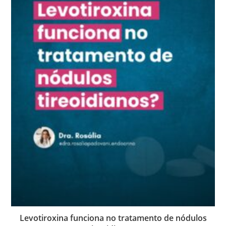
Levotiroxina funciona no tratamento de nódulos