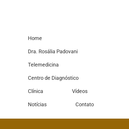
Home
Dra. Rosália Padovani
Telemedicina
Centro de Diagnóstico
Clínica
Vídeos
Notícias
Contato