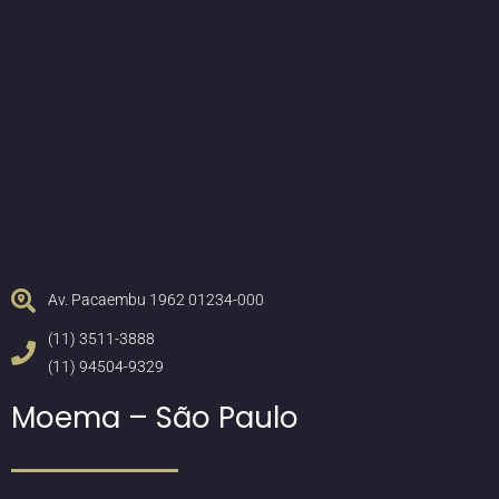
Av. Pacaembu 1962 01234-000
(11) 3511-3888
(11) 94504-9329
Moema – São Paulo