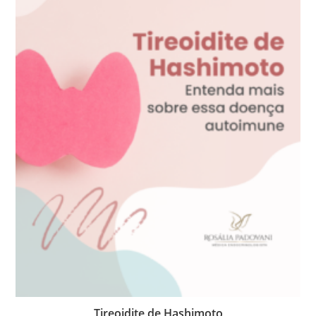
Tireoidite de Hashimoto