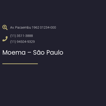
Av. Pacaembu 1962 01234-000
(11) 3511-3888
(11) 94504-9329
Moema – São Paulo