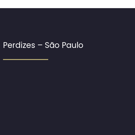
Perdizes – São Paulo