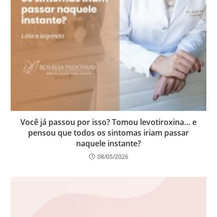
Você já passou por isso? Tomou levotiroxina… e
pensou que todos os sintomas iriam passar
naquele instante?
08/05/2026