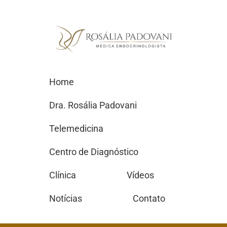
Home
Dra. Rosália Padovani
Telemedicina
Centro de Diagnóstico
Clínica
Vídeos
Notícias
Contato