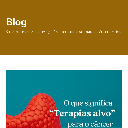
Blog
>
Notícias
>
O que significa “terapias alvo” para o câncer de tireoide