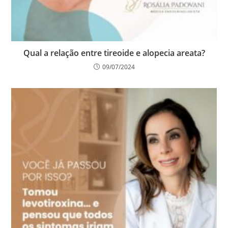
Qual a relação entre tireoide e alopecia areata?
09/07/2024