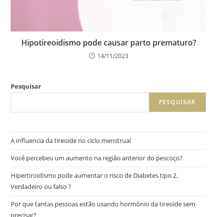
Hipotireoidismo pode causar parto prematuro?
14/11/2023
Pesquisar
PESQUISAR
A influencia da tireoide no ciclo menstrual
Você percebeu um aumento na região anterior do pescoço?
Hipertiroidismo pode aumentar o risco de Diabetes tipo 2.
Verdadeiro ou falso ?
Por que tantas pessoas estão usando hormônio da tireoide sem
precisar?