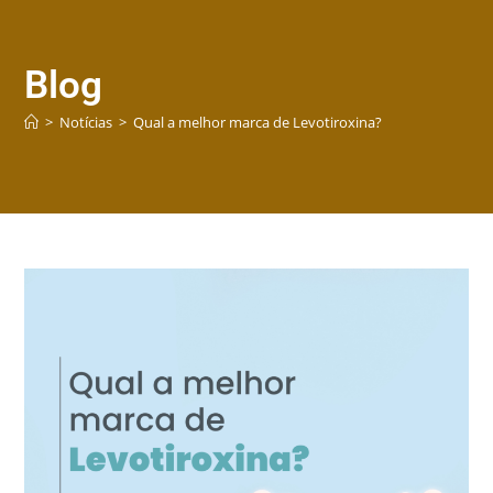
Blog
>
Notícias
>
Qual a melhor marca de Levotiroxina?