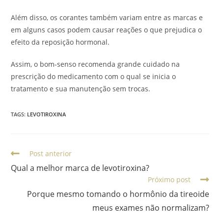
Além disso, os corantes também variam entre as marcas e
em alguns casos podem causar reações o que prejudica o
efeito da reposição hormonal.
Assim, o bom-senso recomenda grande cuidado na
prescrição do medicamento com o qual se inicia o
tratamento e sua manutenção sem trocas.
TAGS
:
LEVOTIROXINA
Post anterior
Qual a melhor marca de levotiroxina?
Próximo post
Porque mesmo tomando o hormônio da tireoide
meus exames não normalizam?