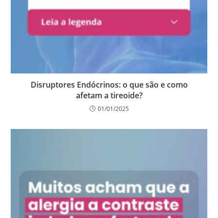
Disruptores Endócrinos: o que são e como
afetam a tireoide?
01/01/2025