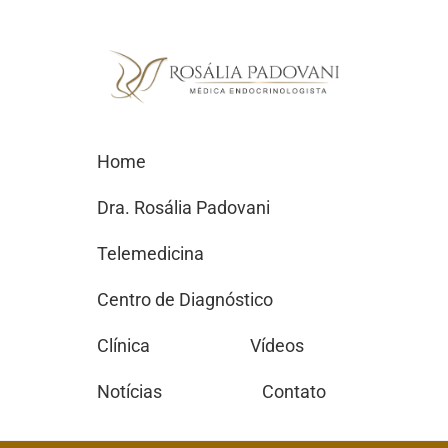
Home
Dra. Rosália Padovani
Telemedicina
Centro de Diagnóstico
Clínica
Vídeos
Notícias
Contato