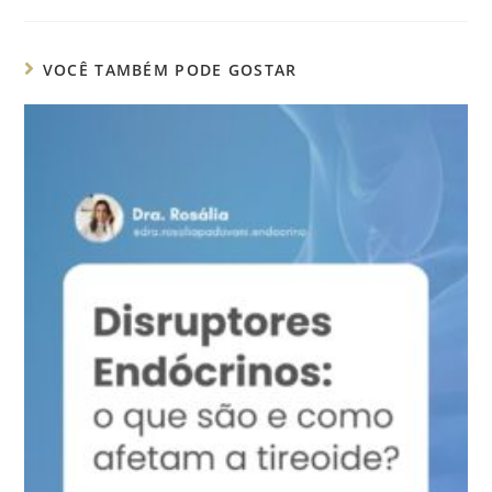
VOCÊ TAMBÉM PODE GOSTAR