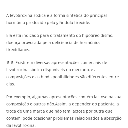
A levotiroxina sódica é a forma sintética do principal
hormônio produzido pela glândula tireoide.
Ela esta indicado para o tratamento do hipotireoidismo,
doença provocada pela deficiência de hormônios
tireoidianos.
💊💊 Existirem diversas apresentações comerciais de
levotiroxina sódica disponíveis no mercado, e as
composições e as biodisponibilidades são diferentes entre
elas.
Por exemplo, algumas apresentações contém lactose na sua
composição e outras não.Assim, a depender do paciente, a
troca de uma marca que não tem lactose por outra que
contém, pode ocasionar problemas relacionados a absorção
da levotiroxina.