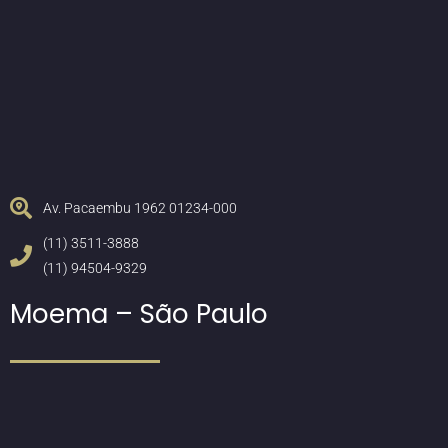
Av. Pacaembu 1962 01234-000
(11) 3511-3888
(11) 94504-9329
Moema – São Paulo