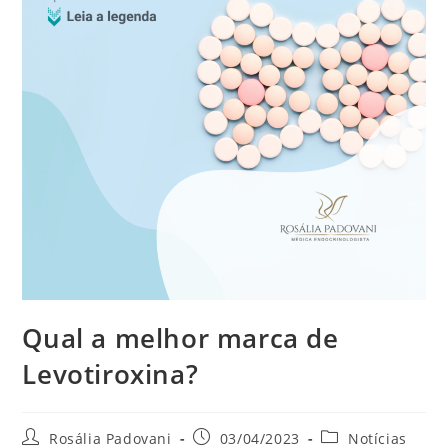
Qual a melhor marca de
Levotiroxina?
Rosália Padovani
03/04/2023
Notícias