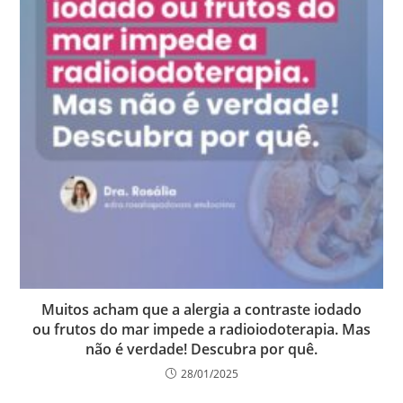
Muitos acham que a alergia a contraste iodado
ou frutos do mar impede a radioiodoterapia. Mas
não é verdade! Descubra por quê.
28/01/2025