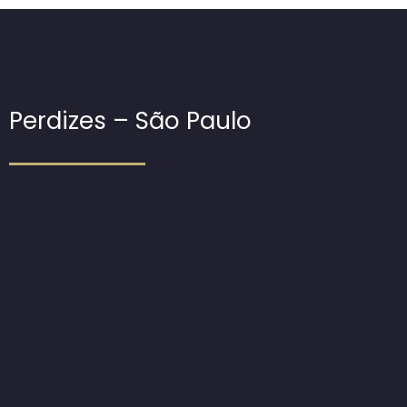
Perdizes – São Paulo