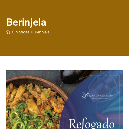
Berinjela
>
Notícias
>
Berinjela