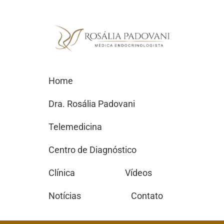
Home
Dra. Rosália Padovani
Telemedicina
Centro de Diagnóstico
Clínica
Vídeos
Notícias
Contato