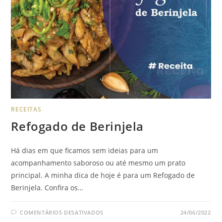
RECEITAS
Refogado de Berinjela
Há dias em que ficamos sem ideias para um
acompanhamento saboroso ou até mesmo um prato
principal. A minha dica de hoje é para um Refogado de
Berinjela. Confira os…
COMENTÁRIOS DESATIVADOS
24/06/2022