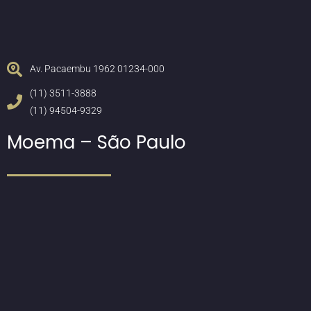
Av. Pacaembu 1962 01234-000
(11) 3511-3888
(11) 94504-9329
Moema – São Paulo