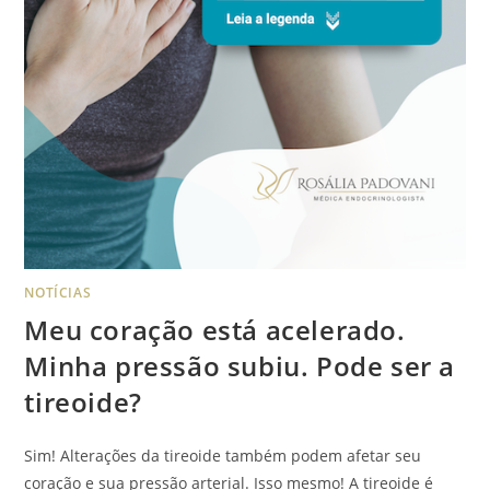
NOTÍCIAS
Meu coração está acelerado.
Minha pressão subiu. Pode ser a
tireoide?
Sim! Alterações da tireoide também podem afetar seu
coração e sua pressão arterial. Isso mesmo! A tireoide é