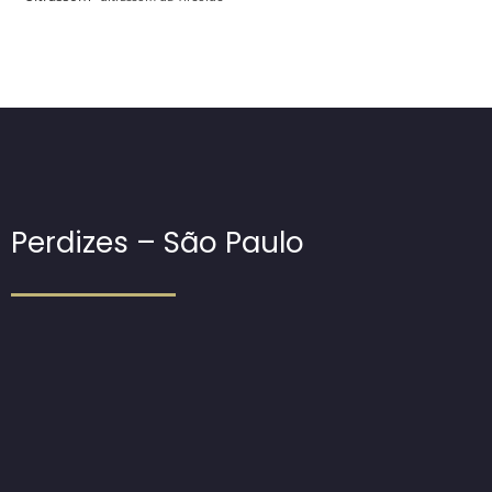
Perdizes – São Paulo