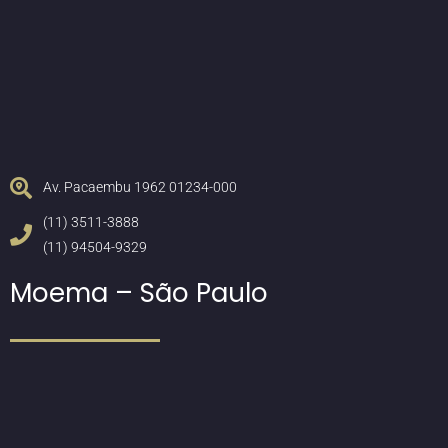
Av. Pacaembu 1962 01234-000
(11) 3511-3888
(11) 94504-9329
Moema – São Paulo