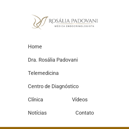
Home
Dra. Rosália Padovani
Telemedicina
Centro de Diagnóstico
Clínica
Vídeos
Notícias
Contato