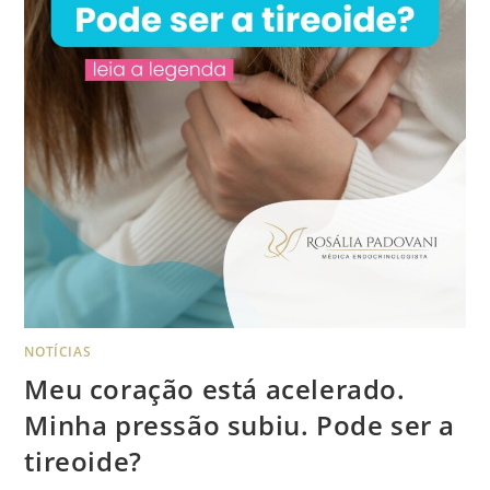
NOTÍCIAS
Meu coração está acelerado.
Minha pressão subiu. Pode ser a
tireoide?