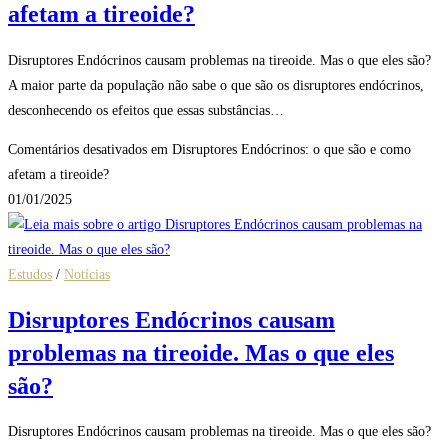
afetam a tireoide?
Disruptores Endócrinos causam problemas na tireoide. Mas o que eles são?
A maior parte da população não sabe o que são os disruptores endócrinos,
desconhecendo os efeitos que essas substâncias…
Comentários desativados
em Disruptores Endócrinos: o que são e como
afetam a tireoide?
01/01/2025
Estudos
/
Notícias
Disruptores Endócrinos causam
problemas na tireoide. Mas o que eles
são?
Disruptores Endócrinos causam problemas na tireoide. Mas o que eles são?