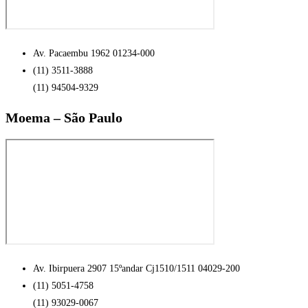
Av. Pacaembu 1962 01234-000
(11) 3511-3888
(11) 94504-9329
Moema – São Paulo
Av. Ibirpuera 2907 15ºandar Cj1510/1511 04029-200
(11) 5051-4758
(11) 93029-0067