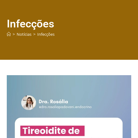
Infecções
>
Notícias
>
Infecções