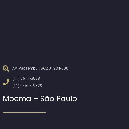
Av. Pacaembu 1962 01234-000
(11) 3511-3888
(11) 94504-9329
Moema – São Paulo