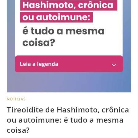
NOTÍCIAS
Tireoidite de Hashimoto, crônica
ou autoimune: é tudo a mesma
coisa?