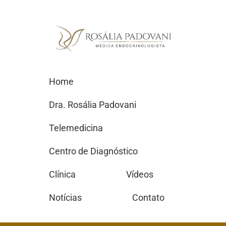
Home
Dra. Rosália Padovani
Telemedicina
Centro de Diagnóstico
Clínica
Vídeos
Notícias
Contato