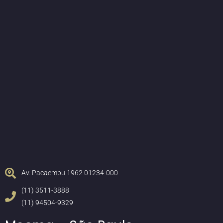
Av. Pacaembu 1962 01234-000
(11) 3511-3888
(11) 94504-9329