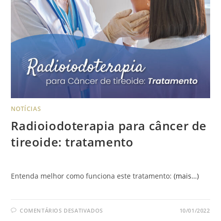
NOTÍCIAS
Radioiodoterapia para câncer de
tireoide: tratamento
Entenda melhor como funciona este tratamento:
(mais…)
COMENTÁRIOS DESATIVADOS
10/01/2022