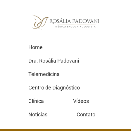
Home
Dra. Rosália Padovani
Telemedicina
Centro de Diagnóstico
Clínica
Vídeos
Notícias
Contato