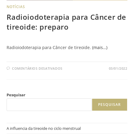
NOTÍCIAS
Radioiodoterapia para Câncer de
tireoide: preparo
Radioiodoterapia para Câncer de tireoide.
(mais…)
COMENTÁRIOS DESATIVADOS
03/01/2022
Pesquisar
PESQUISAR
A influencia da tireoide no ciclo menstrual